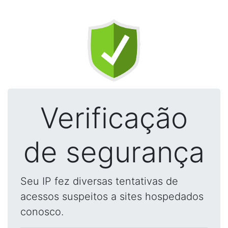
Verificação
de segurança
Seu IP fez diversas tentativas de
acessos suspeitos a sites hospedados
conosco.