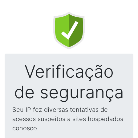
Verificação
de segurança
Seu IP fez diversas tentativas de
acessos suspeitos a sites hospedados
conosco.